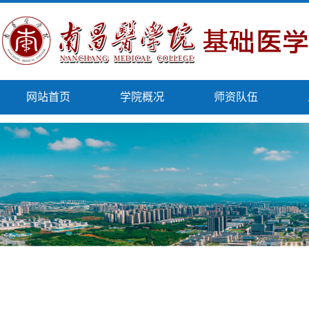
网站首页
学院概况
师资队伍