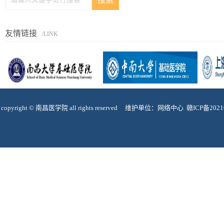
友情链接
/LINK
copyright © 南昌医学院 all rights reserved 维护单位：网络中心
赣ICP备2021