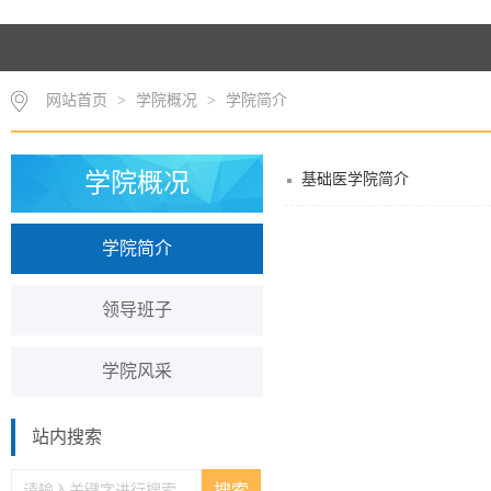
网站首页
>
学院概况
>
学院简介
学院概况
基础医学院简介
学院简介
领导班子
学院风采
站内搜索